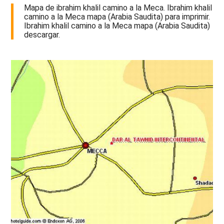
Mapa de ibrahim khalil camino a la Meca. Ibrahim khalil
camino a la Meca mapa (Arabia Saudita) para imprimir.
Ibrahim khalil camino a la Meca mapa (Arabia Saudita)
descargar.